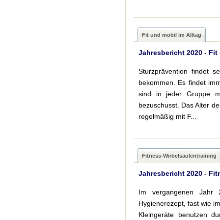
Fit und mobil im Alltag
Jahresbericht 2020 - Fit
Sturzprävention findet s
bekommen. Es findet imme
sind in jeder Gruppe 
bezuschusst. Das Alter der
regelmäßig mit F...
Fitness-Wirbelsäulentraining
Jahresbericht 2020 - Fi
Im vergangenen Jahr 2
Hygienerezept, fast wie i
Kleingeräte benutzen dur