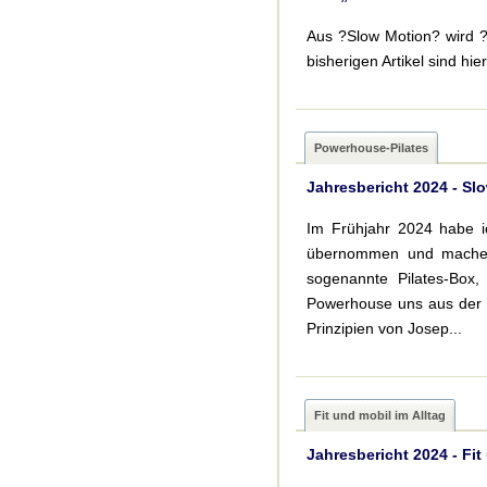
Aus ?Slow Motion? wird ?P
bisherigen Artikel sind 
Powerhouse-Pilates
Jahresbericht 2024 - Sl
Im Frühjahr 2024 habe i
übernommen und mache s
sogenannte Pilates-Box,
Powerhouse uns aus der i
Prinzipien von Josep...
Fit und mobil im Alltag
Jahresbericht 2024 - Fit