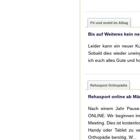
Fit und mobil im Alltag
Bis auf Weiteres kein ne
Leider kann ein neuer Ku
Sobald dies wieder uneing
ich euch alles Gute und 
Rehasport Orthopädie
Rehasport online ab Mä
Nach einem Jahr Pause 
ONLINE. Wir beginnen im
Meeting. Dies ist kostenl
Handy oder Tablet zu ve
Orthopädie benötig. W...