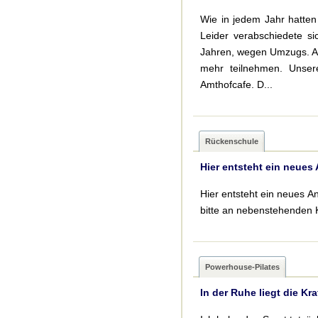
Wie in jedem Jahr hatten 
Leider verabschiedete si
Jahren, wegen Umzugs. Aus
mehr teilnehmen. Unser
Amthofcafe. D...
Rückenschule
Hier entsteht ein neues
Hier entsteht ein neues A
bitte an nebenstehenden 
Powerhouse-Pilates
In der Ruhe liegt die Kra