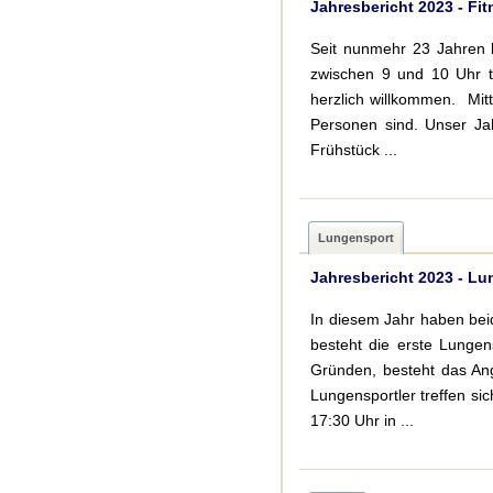
Jahresbericht 2023 - Fi
Seit nunmehr 23 Jahren l
zwischen 9 und 10 Uhr tr
herzlich willkommen. Mitt
Personen sind. Unser Ja
Frühstück ...
Lungensport
Jahresbericht 2023 - L
In diesem Jahr haben bei
besteht die erste Lunge
Gründen, besteht das An
Lungensportler treffen si
17:30 Uhr in ...