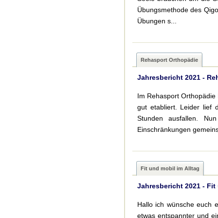
Übungsmethode des Qigong
Übungen s...
Rehasport Orthopädie
Jahresbericht 2021 - Re
Im Rehasport Orthopädie 
gut etabliert. Leider lie
Stunden ausfallen. Nu
Einschränkungen gemein
Fit und mobil im Alltag
Jahresbericht 2021 - Fit
Hallo ich wünsche euch e
etwas entspannter und ei