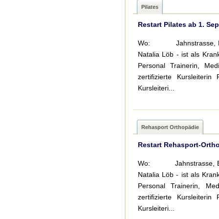
Pilates
Restart Pilates ab 1. Se
Wo: Jahnstrasse, Bad
Natalia Löb - ist als Kran
Personal Trainerin, Med
zertifizierte Kursleite
Kursleiteri...
Rehasport Orthopädie
Restart Rehasport-Orth
Wo: Jahnstrasse, Bad
Natalia Löb - ist als Kran
Personal Trainerin, Med
zertifizierte Kursleite
Kursleiteri...