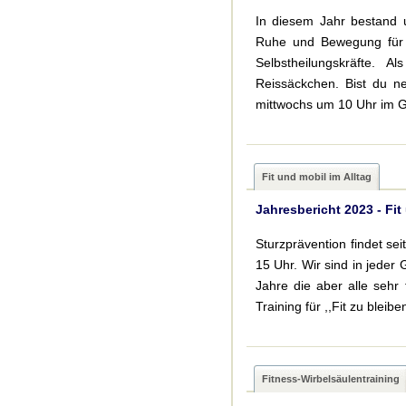
In diesem Jahr bestand
Ruhe und Bewegung für Kö
Selbstheilungskräfte. 
Reissäckchen. Bist du 
mittwochs um 10 Uhr im G
Fit und mobil im Alltag
Jahresbericht 2023 - Fit
Sturzprävention findet se
15 Uhr. Wir sind in jeder
Jahre die aber alle sehr 
Training für ,,Fit zu bleib
Fitness-Wirbelsäulentraining