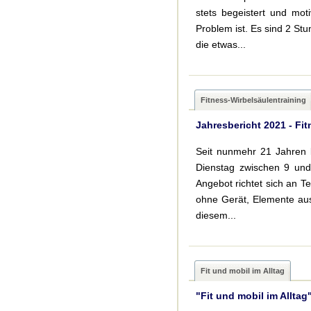
stets begeistert und mot
Problem ist. Es sind 2 St
die etwas...
Fitness-Wirbelsäulentraining
Jahresbericht 2021 - Fi
Seit nunmehr 21 Jahren l
Dienstag zwischen 9 und
Angebot richtet sich an T
ohne Gerät, Elemente aus
diesem...
Fit und mobil im Alltag
"Fit und mobil im Allta