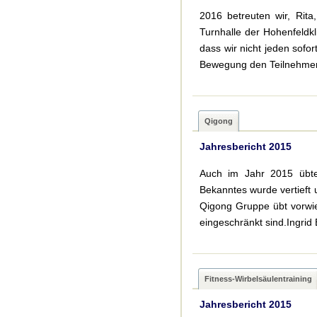
2016 betreuten wir, Rita
Turnhalle der Hohenfeldkl
dass wir nicht jeden sofo
Bewegung den Teilnehmern 
Qigong
Jahresbericht 2015
Auch im Jahr 2015 übte
Bekanntes wurde vertieft
Qigong Gruppe übt vorwie
eingeschränkt sind.Ingri
Fitness-Wirbelsäulentraining
Jahresbericht 2015