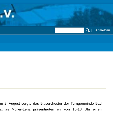
|
Anmelden
 2. August sorgte das Blasorchester der Turngemeinde Bad
thias Müller-Lenz präsentierten wir von 15-18 Uhr einen