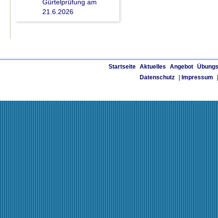
Gürtelprüfung am
21.6.2026
Startseite
Aktuelles
Angebot
Übungs
Datenschutz
|
Impressum