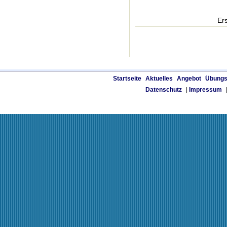
Er
Startseite
Aktuelles
Angebot
Übungs
Datenschutz
|
Impressum