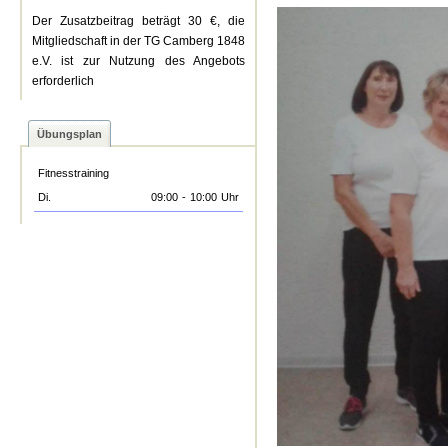
Der Zusatzbeitrag beträgt 30 €, die
Mitgliedschaft in der TG Camberg 1848
e.V. ist zur Nutzung des Angebots
erforderlich
Übungsplan
Fitnesstraining
Di.
09:00
-
10:00
Uhr