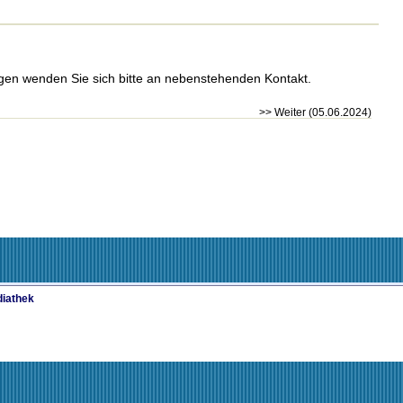
agen wenden Sie sich bitte an nebenstehenden Kontakt.
>> Weiter (05.06.2024)
iathek