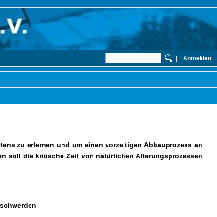
|
Anmelden
tens zu erlernen und um einen vorzeitigen Abbauprozess an
n soll die kritische Zeit von natürlichen Alterungsprozessen
eschwerden