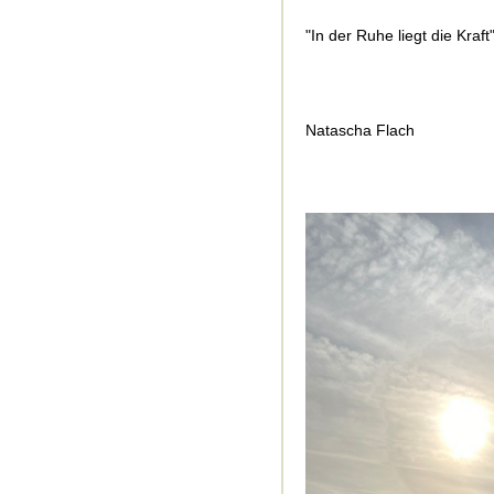
"In der Ruhe liegt die Kraft
Natascha Flach