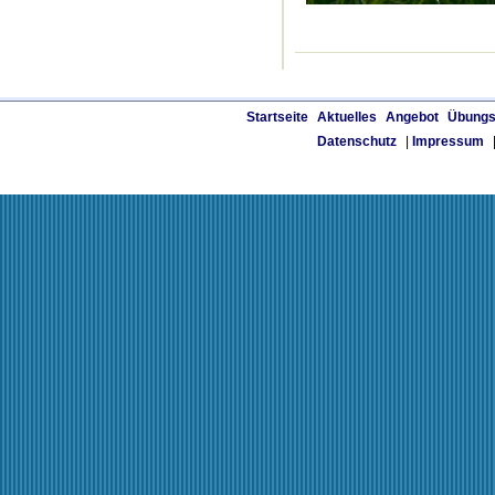
Startseite
Aktuelles
Angebot
Übungs
Datenschutz
|
Impressum