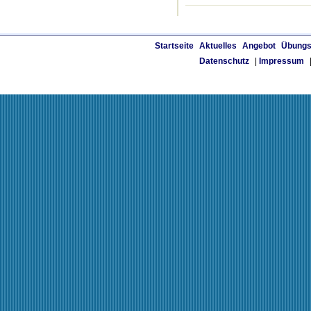
Startseite
Aktuelles
Angebot
Übungs
Datenschutz
|
Impressum