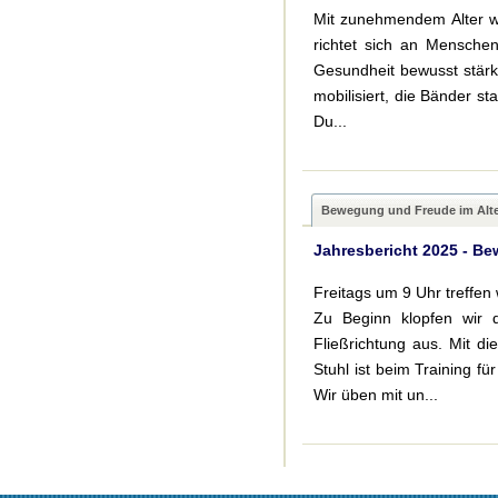
Mit zunehmendem Alter wi
richtet sich an Menschen
Gesundheit bewusst stärk
mobilisiert, die Bänder sta
Du...
Bewegung und Freude im Alt
Jahresbericht 2025 - B
Freitags um 9 Uhr treffen
Zu Beginn klopfen wir 
Fließrichtung aus. Mit 
Stuhl ist beim Training f
Wir üben mit un...