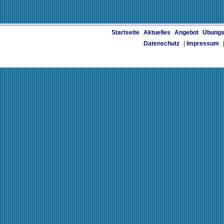
Startseite
Aktuelles
Angebot
Übungs
Datenschutz
|
Impressum