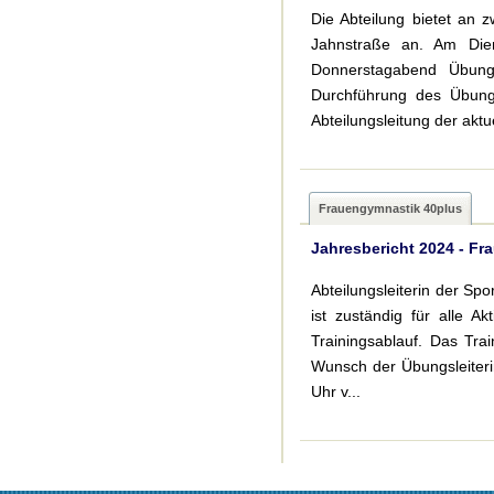
Die Abteilung bietet an
Jahnstraße an. Am Die
Donnerstagabend Übung
Durchführung des Übungs
Abteilungsleitung der aktu
Frauengymnastik 40plus
Jahresbericht 2024 - F
Abteilungsleiterin der Sp
ist zuständig für alle A
Trainingsablauf. Das Tra
Wunsch der Übungsleiteri
Uhr v...