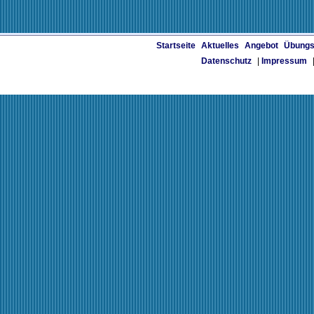
Startseite
Aktuelles
Angebot
Übungs
Datenschutz
|
Impressum