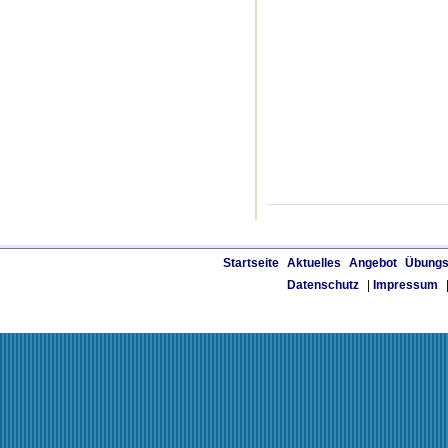
Startseite
Aktuelles
Angebot
Übungs
Datenschutz
|
Impressum