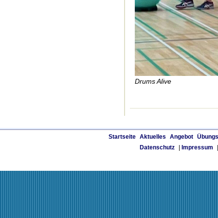
Drums Alive
Startseite
Aktuelles
Angebot
Übungs
Datenschutz
|
Impressum