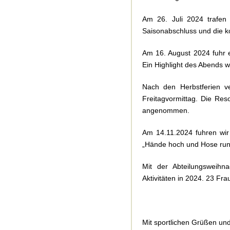
Am 26. Juli 2024 trafen
Saisonabschluss und die
Am 16. August 2024 fuhr e
Ein Highlight des Abends wa
Nach den Herbstferien v
Freitagvormittag. Die Res
angenommen.
Am 14.11.2024 fuhren wir
„Hände hoch und Hose runte
Mit der Abteilungsweihn
Aktivitäten in 2024. 23 Fr
Mit sportlichen Grüßen un