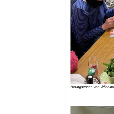
Heringsessen von Wilhelm