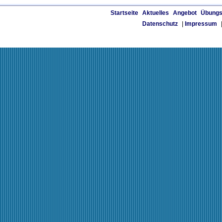
Startseite
Aktuelles
Angebot
Übungs
Datenschutz
|
Impressum