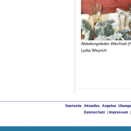
Abteilungsleiter-Wechsel (H
Lydia Weyrich
Startseite
Aktuelles
Angebot
Übungs
Datenschutz
|
Impressum