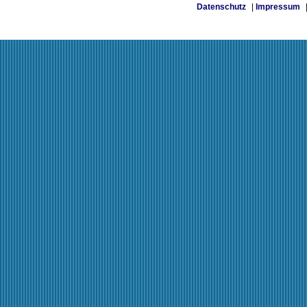
Datenschutz
|
Impressum