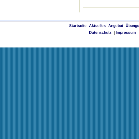
Startseite
Aktuelles
Angebot
Übungs
Datenschutz
|
Impressum