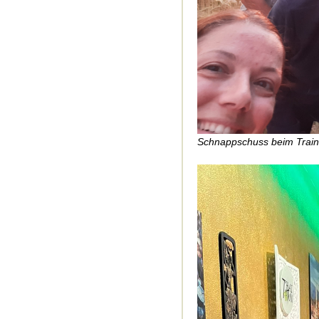
Schnappschuss beim Train