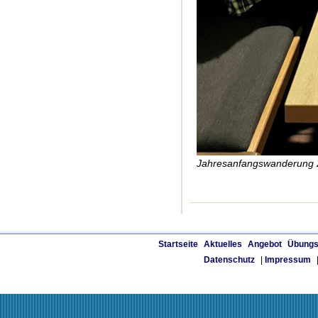
Jahresanfangswanderung 2
Startseite
Aktuelles
Angebot
Übungs
Datenschutz
|
Impressum