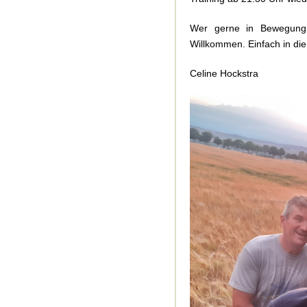
Wer gerne in Bewegung 
Willkommen. Einfach in die
Celine Hockstra