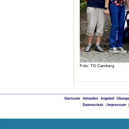
Foto: TG Camberg
Startseite
Aktuelles
Angebot
Übungs
Datenschutz
|
Impressum