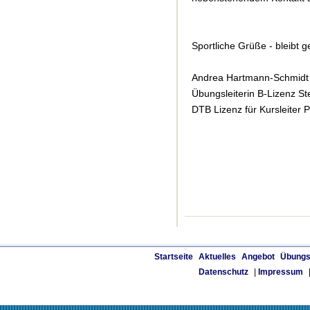
Sportliche Grüße - bleibt 
Andrea Hartmann-Schmidt
Übungsleiterin B-Lizenz S
DTB Lizenz für Kursleiter 
Startseite
Aktuelles
Angebot
Übungs
Datenschutz
|
Impressum