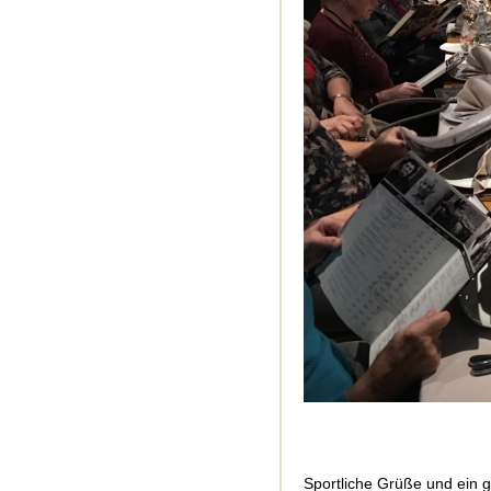
Sportliche Grüße und ein 