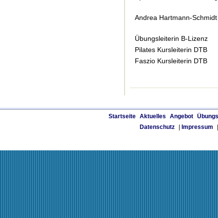
Andrea Hartmann-Schmidt
Übungsleiterin B-Lizenz
Pilates Kursleiterin DTB
Faszio Kursleiterin DTB
Startseite
Aktuelles
Angebot
Übungs
Datenschutz
|
Impressum