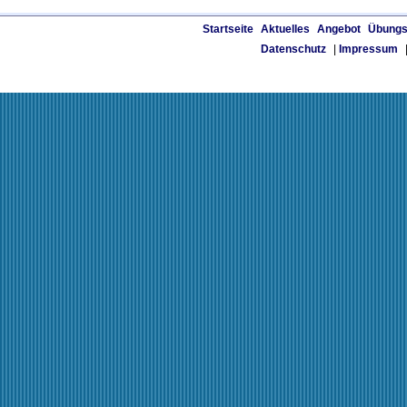
Startseite
Aktuelles
Angebot
Übungs
Datenschutz
|
Impressum