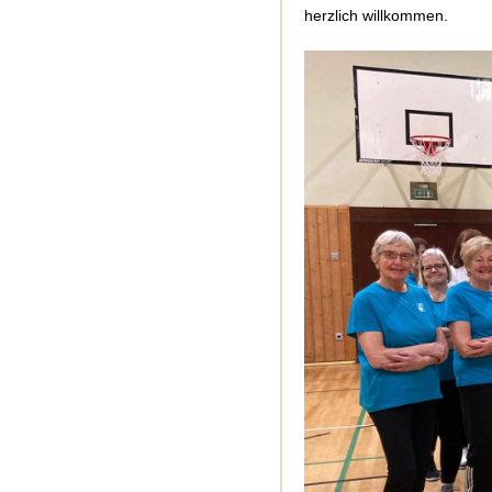
herzlich willkommen.