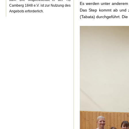
Es werden unter anderem 
Camberg 1848 e.V. ist zur Nutzung des
Das Step kommt ab und zu
Angebots erforderlich.
(Tabata) durchgeführt. Di