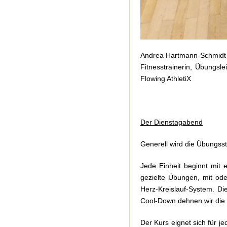
Andrea Hartmann-Schmidt
Fitnesstrainerin, Übungsle
Flowing AthletiX
Der Dienstagabend
Generell wird die Übungsst
Jede Einheit beginnt mit 
gezielte Übungen, mit od
Herz-Kreislauf-System. Di
Cool-Down dehnen wir die 
Der Kurs eignet sich für j