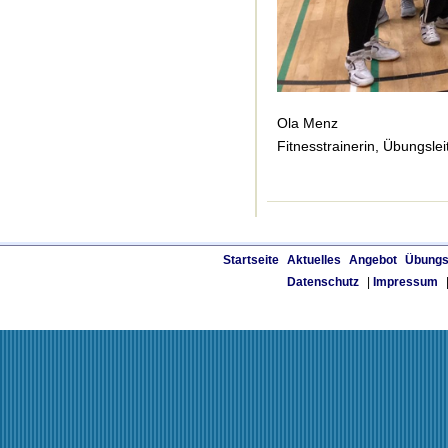
Ola Menz
Fitnesstrainerin, Übungsle
Startseite
Aktuelles
Angebot
Übungs
Datenschutz
|
Impressum