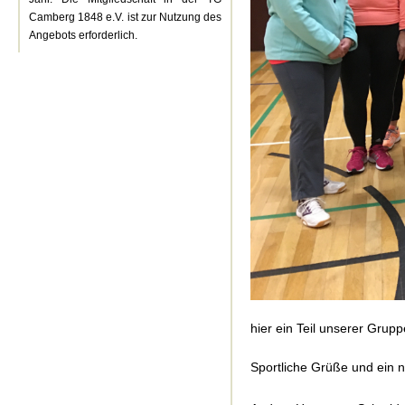
Camberg 1848 e.V. ist zur Nutzung des
Angebots erforderlich.
hier ein Teil unserer Grupp
Sportliche Grüße und ein n