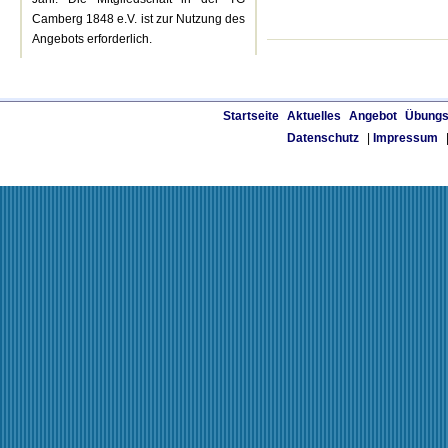
Camberg 1848 e.V. ist zur Nutzung des
Angebots erforderlich.
Startseite
Aktuelles
Angebot
Übungs
Datenschutz
|
Impressum