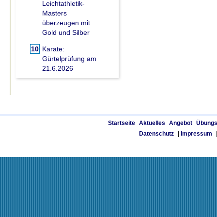
Leichtathletik-
Masters
überzeugen mit
Gold und Silber
10
Karate:
Gürtelprüfung am
21.6.2026
Startseite
Aktuelles
Angebot
Übungs
Datenschutz
|
Impressum