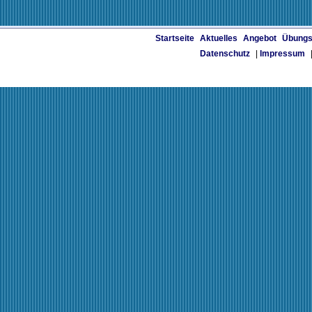
Startseite
Aktuelles
Angebot
Übungs
Datenschutz
|
Impressum