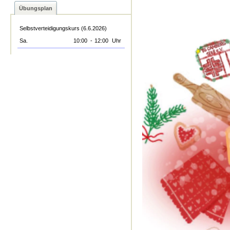
Übungsplan
Selbstverteidigungskurs (6.6.2026)
Sa.
10:00
-
12:00
Uhr