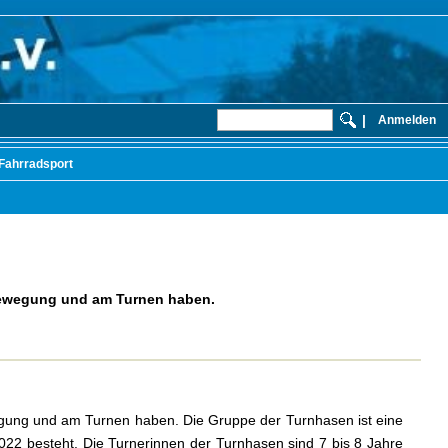
|
Anmelden
Fahrradsport
 Bewegung und am Turnen haben.
gung und am Turnen haben. Die Gruppe der Turnhasen ist eine
022 besteht. Die Turnerinnen der Turnhasen sind 7 bis 8 Jahre