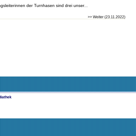
gsleiterinnen der Turnhasen sind drei unser...
>> Weiter (23.11.2022)
iathek