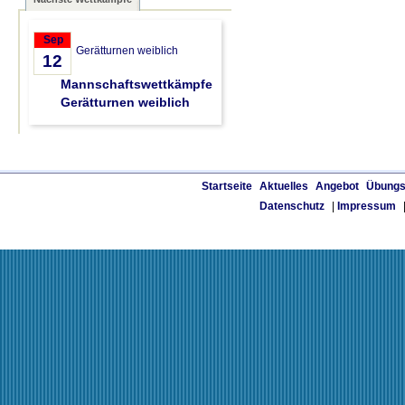
Sep
Gerätturnen weiblich
12
Mannschaftswettkämpfe
Gerätturnen weiblich
Startseite
Aktuelles
Angebot
Übungs
Datenschutz
|
Impressum