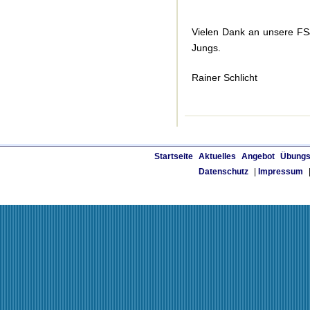
Vielen Dank an unsere FSJ
Jungs.
Rainer Schlicht
Startseite
Aktuelles
Angebot
Übungs
Datenschutz
|
Impressum