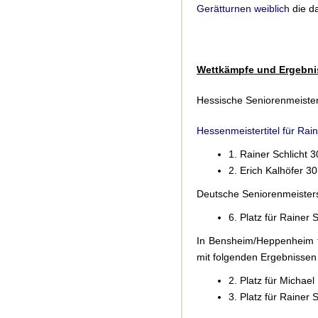
Gerätturnen weiblich
die da
Wettkämpfe und Ergebni
Hessische Seniorenmeisters
Hessenmeistertitel für Rain
1. Rainer Schlicht 
2. Erich Kalhöfer 3
Deutsche Seniorenmeisters
6. Platz für Rainer 
In Bensheim/Heppenheim fa
mit folgenden Ergebnissen
2. Platz für Michae
3. Platz für Rainer