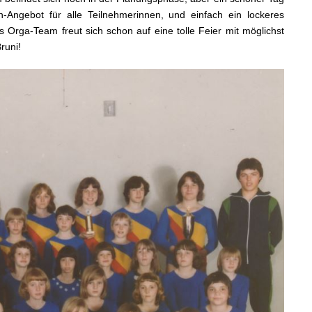
ch-Angebot für alle Teilnehmerinnen, und einfach ein lockeres
 Orga-Team freut sich schon auf eine tolle Feier mit möglichst
runi!