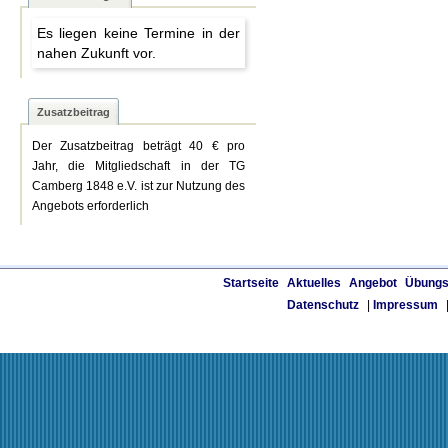
Es liegen keine Termine in der
nahen Zukunft vor.
Zusatzbeitrag
Der Zusatzbeitrag beträgt 40 € pro
Jahr, die Mitgliedschaft in der TG
Camberg 1848 e.V. ist zur Nutzung des
Angebots erforderlich
Startseite
Aktuelles
Angebot
Übungs
Datenschutz
|
Impressum