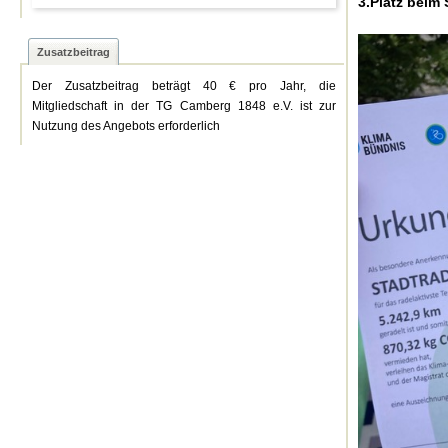
3.Platz beim 
Zusatzbeitrag
Der Zusatzbeitrag beträgt 40 € pro Jahr, die
Mitgliedschaft in der TG Camberg 1848 e.V. ist zur
Nutzung des Angebots erforderlich