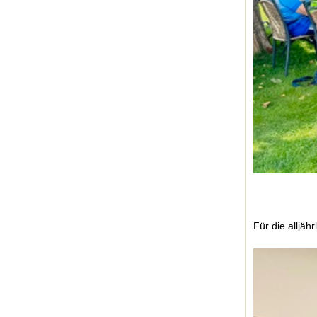
Für die alljäh