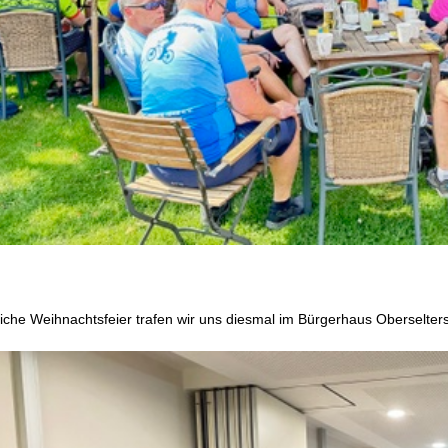
rliche Weihnachtsfeier trafen wir uns diesmal im Bürgerhaus Oberselter