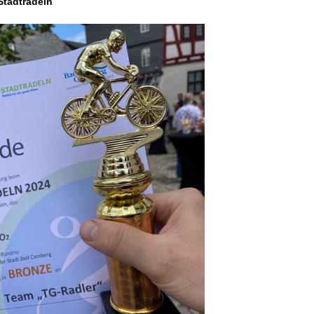
Stadtradeln