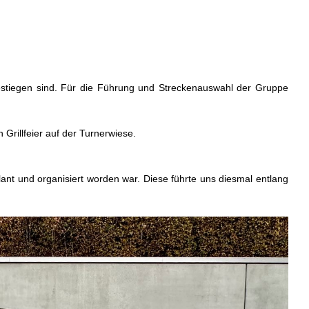
gestiegen sind. Für die Führung und Streckenauswahl der Gruppe
Grillfeier auf der Turnerwiese.
ant und organisiert worden war. Diese führte uns diesmal entlang