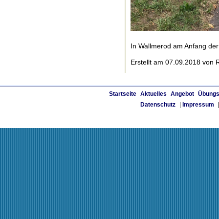
In Wallmerod am Anfang der 
Erstellt am 07.09.2018 von R
Startseite
Aktuelles
Angebot
Übungs
Datenschutz
|
Impressum