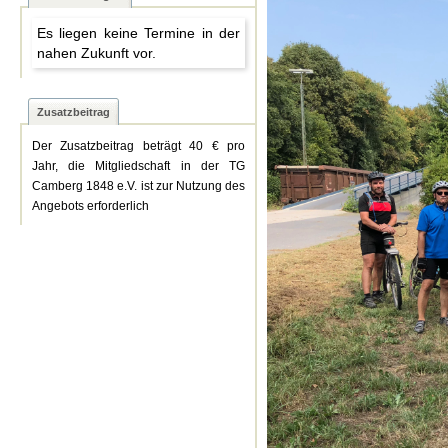
Es liegen keine Termine in der
nahen Zukunft vor.
Zusatzbeitrag
Der Zusatzbeitrag beträgt 40 € pro
Jahr, die Mitgliedschaft in der TG
Camberg 1848 e.V. ist zur Nutzung des
Angebots erforderlich