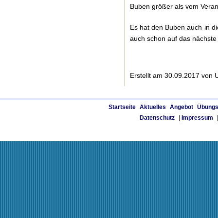
Buben größer als vom Verans
Es hat den Buben auch in d
auch schon auf das nächste
Erstellt am 30.09.2017 von
Startseite
Aktuelles
Angebot
Übungs
Datenschutz
|
Impressum