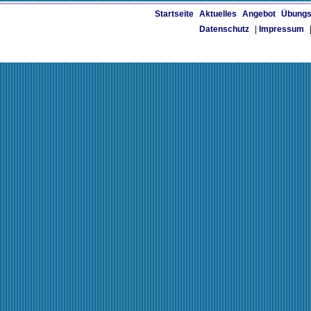
Startseite
Aktuelles
Angebot
Übungs
Datenschutz
|
Impressum