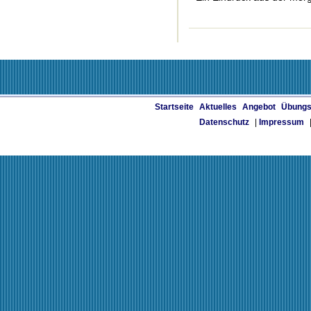
Startseite
Aktuelles
Angebot
Übungs
Datenschutz
|
Impressum