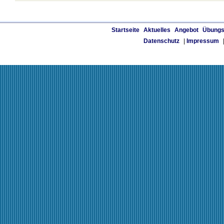
Startseite
Aktuelles
Angebot
Übungs
Datenschutz
|
Impressum