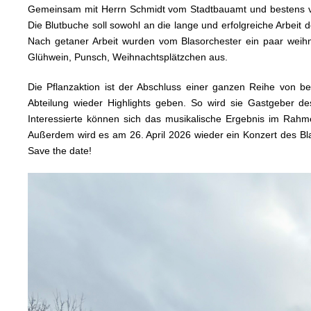
Gemeinsam mit Herrn Schmidt vom Stadtbauamt und bestens vo
Die Blutbuche soll sowohl an die lange und erfolgreiche Arbeit 
Nach getaner Arbeit wurden vom Blasorchester ein paar weihna
Glühwein, Punsch, Weihnachtsplätzchen aus.
Die Pflanzaktion ist der Abschluss einer ganzen Reihe von 
Abteilung wieder Highlights geben. So wird sie Gastgeber d
Interessierte können sich das musikalische Ergebnis im Ra
Außerdem wird es am 26. April 2026 wieder ein Konzert des Bla
Save the date!