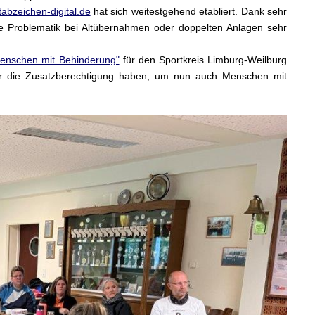
abzeichen-digital.de
hat sich weitestgehend etabliert. Dank sehr
 Problematik bei Altübernahmen oder doppelten Anlagen sehr
Menschen mit Behinderung"
für den Sportkreis Limburg-Weilburg
fer die Zusatzberechtigung haben, um nun auch Menschen mit