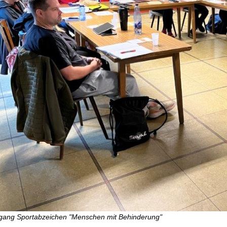
gang Sportabzeichen "Menschen mit Behinderung"