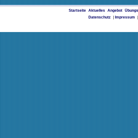
Startseite
Aktuelles
Angebot
Übungs
Datenschutz
|
Impressum