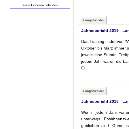
Keine Einheiten gefunden
Langstreckler
Jahresbericht 2019 - La
Das Training findet von ?
Oktober bis März immer s
jeweils eine Stunde. Tref
jedem Jahr waren die Lan
Er...
Langstreckler
Jahresbericht 2018 - La
Wie in jedem Jahr waren
unterwegs. Erwähnenswer
geblieben sind. Gemein