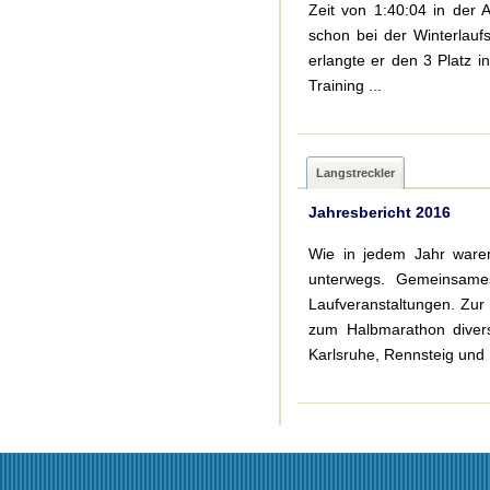
Zeit von 1:40:04 in der A
schon bei der Winterlau
erlangte er den 3 Platz i
Training ...
Langstreckler
Jahresbericht 2016
Wie in jedem Jahr waren
unterwegs. Gemeinsame
Laufveranstaltungen. Zur
zum Halbmarathon divers
Karlsruhe, Rennsteig und 