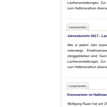
Laufveranstaltungen. Zur
zum Halbmarathon divers
Langstreckler
Jahresbericht 2017 - La
Wie in jedem Jahr waren
unterwegs. Erwähnensw
übriggeblieben sind. Gem
Laufveranstaltungen. Zur
zum Halbmarathon diverse
Langstreckler
Kreismeister im Halbma
Wolfgang Raatz hat am 2