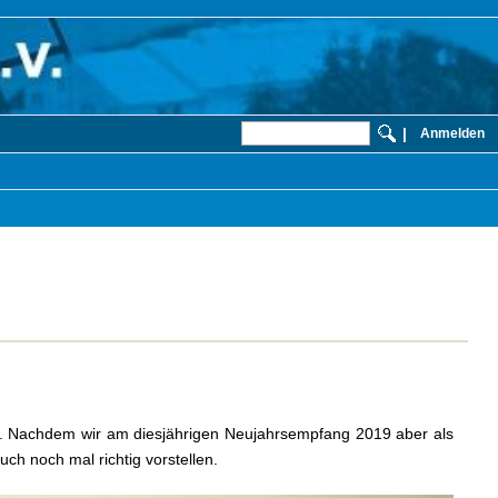
|
Anmelden
. Nachdem wir am diesjährigen Neujahrsempfang 2019 aber als
ch noch mal richtig vorstellen.