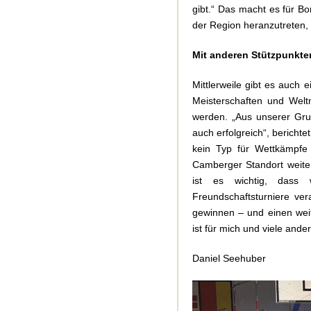
gibt.“ Das macht es für Bo
der Region heranzutreten,
Mit anderen Stützpunkt
Mittlerweile gibt es auch 
Meisterschaften und Welt
werden. „Aus unserer Gru
auch erfolgreich“, berichte
kein Typ für Wettkämpfe 
Camberger Standort weiter
ist es wichtig, dass 
Freundschaftsturniere vera
gewinnen – und einen weit
ist für mich und viele ande
Daniel Seehuber