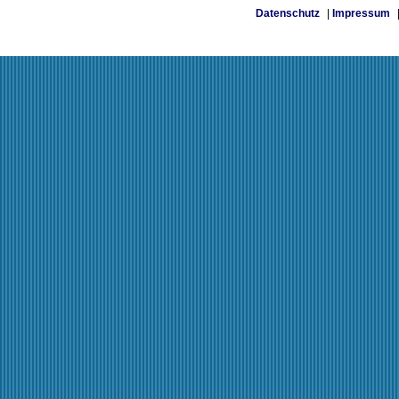
Datenschutz
|
Impressum