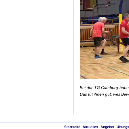
Bei der TG Camberg haben 
Das tut ihnen gut, weil Be
Startseite
Aktuelles
Angebot
Übungs