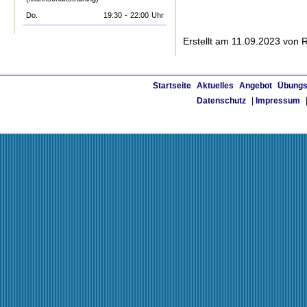
Do.
19:30
-
22:00
Uhr
Erstellt am 11.09.2023 von 
Startseite
Aktuelles
Angebot
Übungs
Datenschutz
|
Impressum