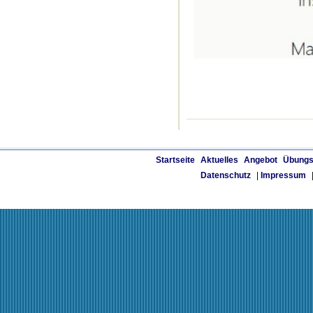
Startseite
Aktuelles
Angebot
Übungs
Datenschutz
|
Impressum