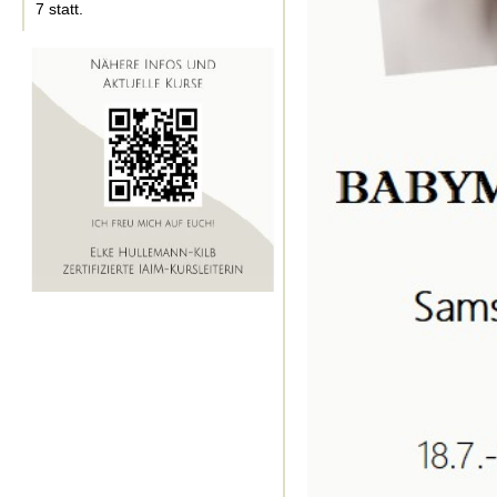
7 statt.