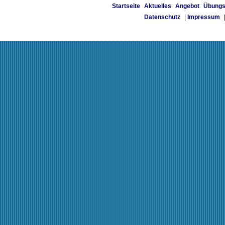
Startseite
Aktuelles
Angebot
Übungs
Datenschutz
|
Impressum