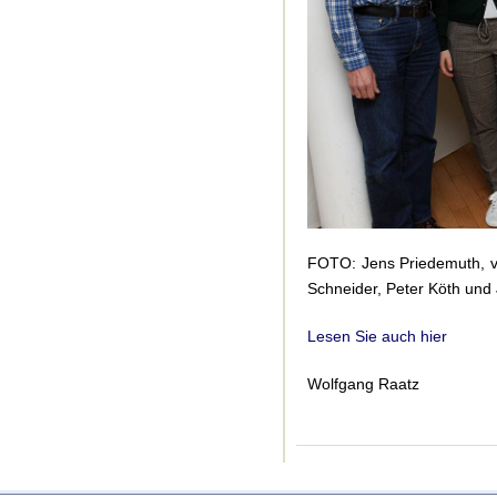
FOTO: Jens Priedemuth, v.
Schneider, Peter Köth und
Lesen Sie auch hier
Wolfgang Raatz