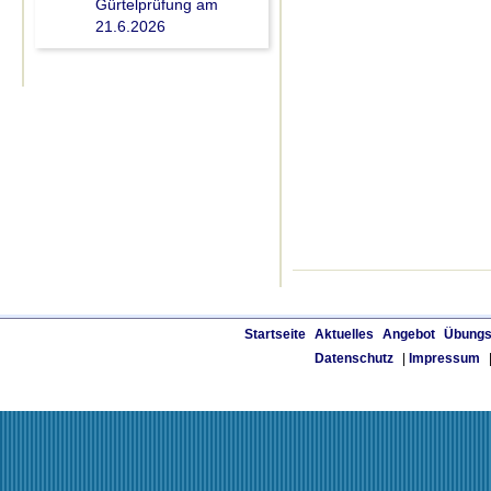
Gürtelprüfung am
21.6.2026
Startseite
Aktuelles
Angebot
Übungs
Datenschutz
|
Impressum