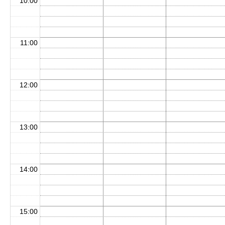
10:00
11:00
12:00
13:00
14:00
15:00