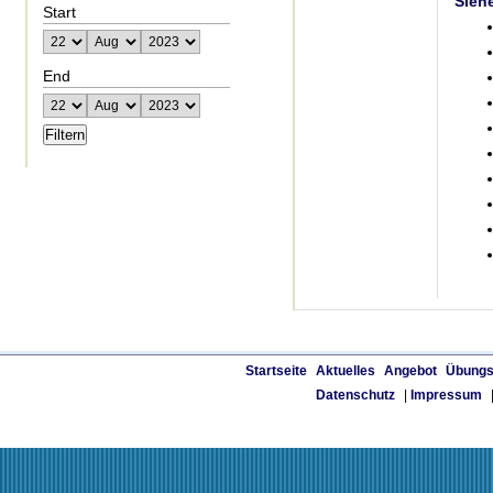
Sieh
Start
End
Startseite
Aktuelles
Angebot
Übungs
Datenschutz
|
Impressum