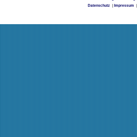
Datenschutz
|
Impressum