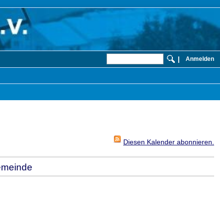
|
Anmelden
Diesen Kalender abonnieren.
emeinde