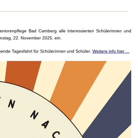
niorenpflege Bad Camberg alle interessierten Schülerinnen und
mstag, 22. November 2025, ein.
ende Tagesfahrt für Schülerinnen und Schüler.
Weitere info hier ...