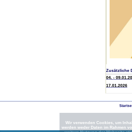
Zusätzliche 
04. - 09.01.2
17.01.2026
Startse
Wir verwenden Cookies, um Inhalt
werden weder Daten im Rahmen von 