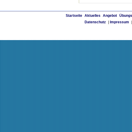
Startseite
Aktuelles
Angebot
Übungs
Datenschutz
|
Impressum